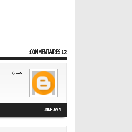
12 COMMENTAIRES:
انسان
UNKNOWN