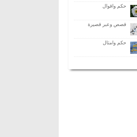
حكم واقوال
قصص وعبر قصيرة
حكم وامثال