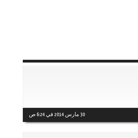
30 مارس 2014 في 6:24 ص