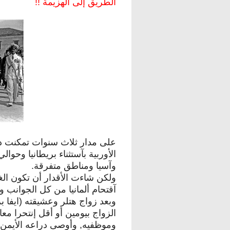
الطريق إلى الهزيمة !!
على مدار ثلاث سنوات تمكنت دول
الأوربية بآستثناء بريطانيا وحوا
وآسيا ومناطق متفرقة.
ولكن شاءت الأقدار أن تكون الغل
آقتحام ألمانيا من كل الجوانب 
وموظفيه, وأوصى دراعه الأيمن (