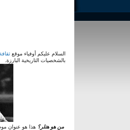
السلام عليكم أوفياء موقع
ثقافة
بالشخصيات التاريخية البارزة.
من هو هتلر؟
هذا هو عنوان موضو