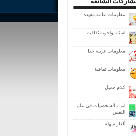
شاركات الشائعة
معلومات عامة مفيدة
اسئلة واجوبة ثقافية
معلومات غريبة جدا
معلومات ثقافية
كلام جميل
انواع الشخصيات في علم
النفس
ألغاز سهلة