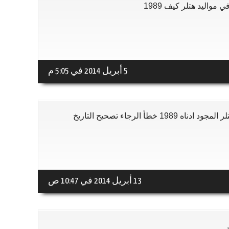
مواليد هتلر كيف 1989
5 أبريل 2014 في 5:05 م
اه 1989 خطأ الرجاء تصحيح التاريخ
13 أبريل 2014 في 10:47 ص