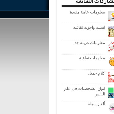
شاركات الشائعة
معلومات عامة مفيدة
اسئلة واجوبة ثقافية
معلومات غريبة جدا
معلومات ثقافية
كلام جميل
انواع الشخصيات في علم
النفس
ألغاز سهلة