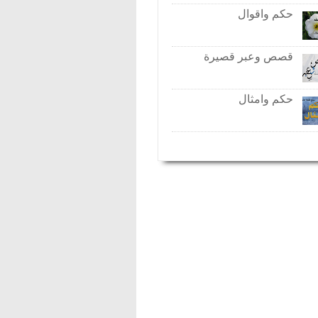
حكم واقوال
قصص وعبر قصيرة
حكم وامثال