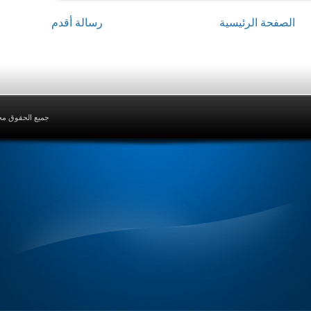
الصفحة الرئيسية
رسالة أقدم
جميع الحقوق محفوظ