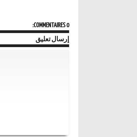
0 COMMENTAIRES:
إرسال تعليق