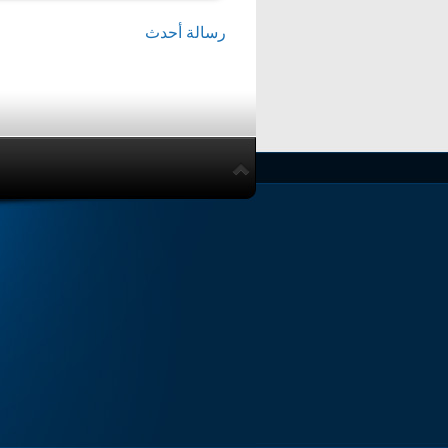
رسالة أحدث